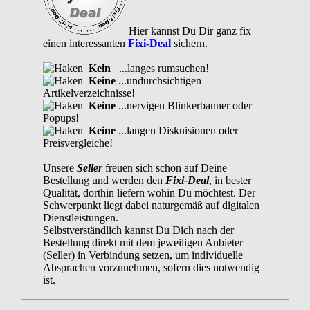
Hier kannst Du Dir ganz fix
einen interessanten
Fixi-Deal
sichern.
Kein
...langes rumsuchen!
Keine
...undurchsichtigen
Artikelverzeichnisse!
Keine
...nervigen Blinkerbanner oder
Popups!
Keine
...langen Diskuisionen oder
Preisvergleiche!
Unsere
Seller
freuen sich schon auf Deine
Bestellung und werden den
Fixi-Deal
, in bester
Qualität, dorthin liefern wohin Du möchtest. Der
Schwerpunkt liegt dabei naturgemäß auf digitalen
Dienstleistungen.
Selbstverständlich kannst Du Dich nach der
Bestellung direkt mit dem jeweiligen Anbieter
(Seller) in Verbindung setzen, um individuelle
Absprachen vorzunehmen, sofern dies notwendig
ist.