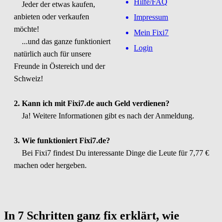
Hilfe/FAQ
Jeder der etwas kaufen,
anbieten oder verkaufen
Impressum
möchte!
Mein Fixi7
...und das ganze funktioniert
Login
natürlich auch für unsere
Freunde in Östereich und der
Schweiz!
2. Kann ich mit Fixi7.de auch Geld verdienen?
Ja! Weitere Informationen gibt es nach der Anmeldung.
3. Wie funktioniert Fixi7.de?
Bei Fixi7 findest Du interessante Dinge die Leute für 7,77 €
machen oder hergeben.
In 7 Schritten ganz fix erklärt, wie