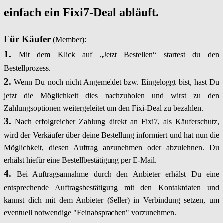
einfach ein Fixi7-Deal abläuft.
Für Käufer
(Member):
1.
Mit dem Klick auf „Jetzt Bestellen“ startest du den
Bestellprozess.
2.
Wenn Du noch nicht Angemeldet bzw. Eingeloggt bist, hast Du
jetzt die Möglichkeit dies nachzuholen und wirst zu den
Zahlungsoptionen weitergeleitet um den Fixi-Deal zu bezahlen.
3.
Nach erfolgreicher Zahlung direkt an Fixi7, als Käuferschutz,
wird der Verkäufer über deine Bestellung informiert und hat nun die
Möglichkeit, diesen Auftrag anzunehmen oder abzulehnen. Du
erhälst hiefür eine Bestellbestätigung per E-Mail.
4.
Bei Auftragsannahme durch den Anbieter erhälst Du eine
entsprechende Auftragsbestätigung mit den Kontaktdaten und
kannst dich mit dem Anbieter (Seller) in Verbindung setzen, um
eventuell notwendige "Feinabsprachen" vorzunehmen.