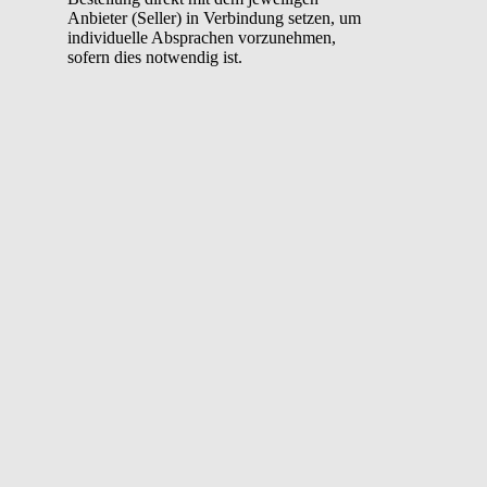
Anbieter (Seller) in Verbindung setzen, um
individuelle Absprachen vorzunehmen,
sofern dies notwendig ist.