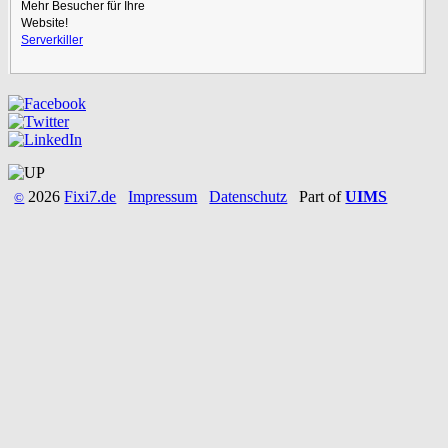
Mehr Besucher für Ihre
Website!
Serverkiller
2026
Fixi7.de
Impressum
Datenschutz
Part of
UIMS
©