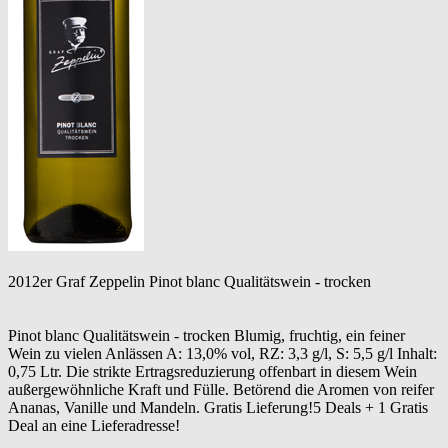
2012er Graf Zeppelin Pinot blanc Qualitätswein - trocken
Pinot blanc Qualitätswein - trocken Blumig, fruchtig, ein feiner
Wein zu vielen Anlässen A: 13,0% vol, RZ: 3,3 g/l, S: 5,5 g/l Inhalt:
0,75 Ltr. Die strikte Ertragsreduzierung offenbart in diesem Wein
außergewöhnliche Kraft und Fülle. Betörend die Aromen von reifer
Ananas, Vanille und Mandeln. Gratis Lieferung!5 Deals + 1 Gratis
Deal an eine Lieferadresse!