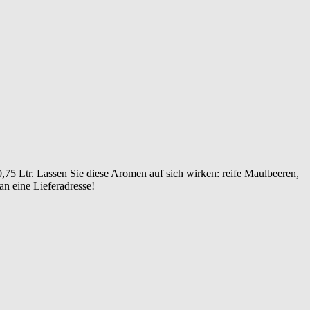
: 0,75 Ltr. Lassen Sie diese Aromen auf sich wirken: reife Maulbeeren,
an eine Lieferadresse!