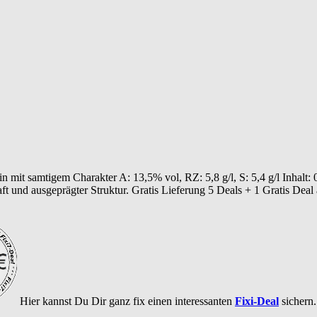
Wein mit samtigem Charakter A: 13,5% vol, RZ: 5,8 g/l, S: 5,4 g/l Inhalt
t und ausgeprägter Struktur. Gratis Lieferung 5 Deals + 1 Gratis Deal 
Hier kannst Du Dir ganz fix einen interessanten
Fixi-Deal
sichern.