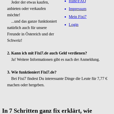
Hilfe/FAQ
Jeder der etwas kaufen,
anbieten oder verkaufen
Impressum
möchte!
Mein Fixi7
...und das ganze funktioniert
Login
natürlich auch für unsere
Freunde in Östereich und der
Schweiz!
2. Kann ich mit Fixi7.de auch Geld verdienen?
Ja! Weitere Informationen gibt es nach der Anmeldung.
3. Wie funktioniert Fixi7.de?
Bei Fixi7 findest Du interessante Dinge die Leute für 7,77 €
machen oder hergeben.
In 7 Schritten ganz fix erklärt, wie