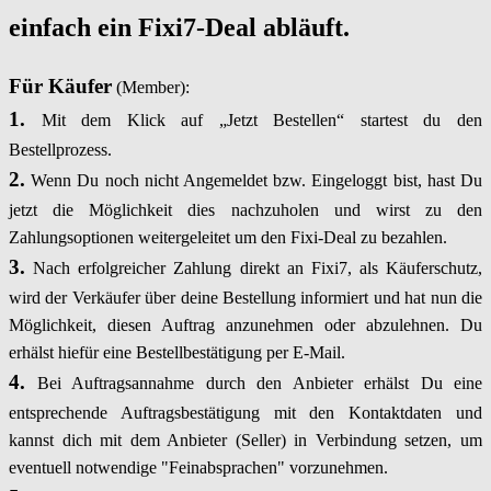
einfach ein Fixi7-Deal abläuft.
Für Käufer
(Member):
1.
Mit dem Klick auf „Jetzt Bestellen“ startest du den
Bestellprozess.
2.
Wenn Du noch nicht Angemeldet bzw. Eingeloggt bist, hast Du
jetzt die Möglichkeit dies nachzuholen und wirst zu den
Zahlungsoptionen weitergeleitet um den Fixi-Deal zu bezahlen.
3.
Nach erfolgreicher Zahlung direkt an Fixi7, als Käuferschutz,
wird der Verkäufer über deine Bestellung informiert und hat nun die
Möglichkeit, diesen Auftrag anzunehmen oder abzulehnen. Du
erhälst hiefür eine Bestellbestätigung per E-Mail.
4.
Bei Auftragsannahme durch den Anbieter erhälst Du eine
entsprechende Auftragsbestätigung mit den Kontaktdaten und
kannst dich mit dem Anbieter (Seller) in Verbindung setzen, um
eventuell notwendige "Feinabsprachen" vorzunehmen.