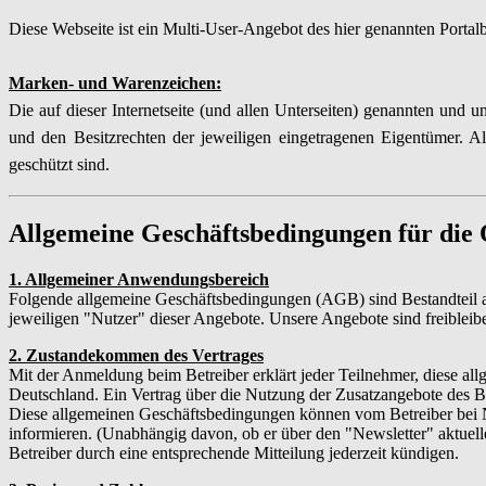
Diese Webseite ist ein Multi-User-Angebot des hier genannten Portalb
Marken- und Warenzeichen:
Die auf dieser Internetseite (und allen Unterseiten) genannten un
und den Besitzrechten der jeweiligen eingetragenen Eigentümer. 
geschützt sind.
Allgemeine Geschäftsbedingungen für die
1. Allgemeiner Anwendungsbereich
Folgende allgemeine Geschäftsbedingungen (AGB) sind Bestandteil a
jeweiligen "Nutzer" dieser Angebote. Unsere Angebote sind freibleibe
2. Zustandekommen des Vertrages
Mit der Anmeldung beim Betreiber erklärt jeder Teilnehmer, diese al
Deutschland. Ein Vertrag über die Nutzung der Zusatzangebote des B
Diese allgemeinen Geschäftsbedingungen können vom Betreiber bei No
informieren. (Unabhängig davon, ob er über den "Newsletter" aktuell
Betreiber durch eine entsprechende Mitteilung jederzeit kündigen.