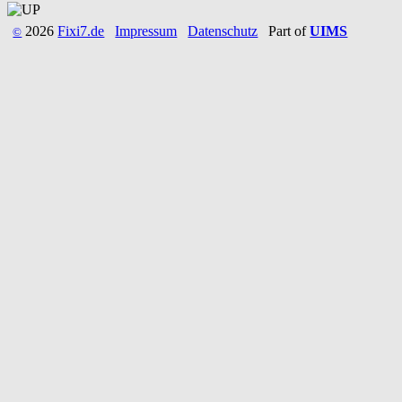
2026
Fixi7.de
Impressum
Datenschutz
Part of
UIMS
©