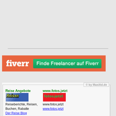
© by MaxiAd.de
Reise Angebote
www.fotos.jetzt
Reiseberichte, Reisen,
www.fotos.jetzt
Buchen, Rabatte
www.fotos.jetzt
Der Reise Blog